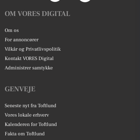
OM VORES DIGITAL
Om os
For annoncører
Vilkår og Privatlivspolitik
Kontakt VORES Digital
Administrer samtykke
GENVEJE
Seneste nyt fra Toftlund
Vores lokale erhverv
Kalenderen for Toftlund
Fakta om Toftlund