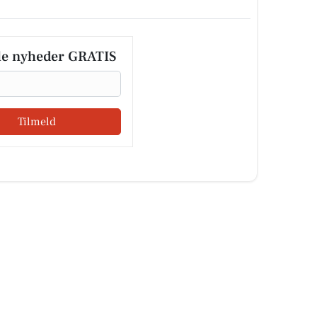
le nyheder GRATIS
Tilmeld