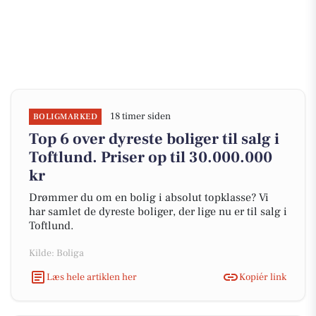
18 timer siden
BOLIGMARKED
Top 6 over dyreste boliger til salg i
Toftlund. Priser op til 30.000.000
kr
Drømmer du om en bolig i absolut topklasse? Vi
har samlet de dyreste boliger, der lige nu er til salg i
Toftlund.
Kilde: Boliga
Læs hele artiklen her
Kopiér link