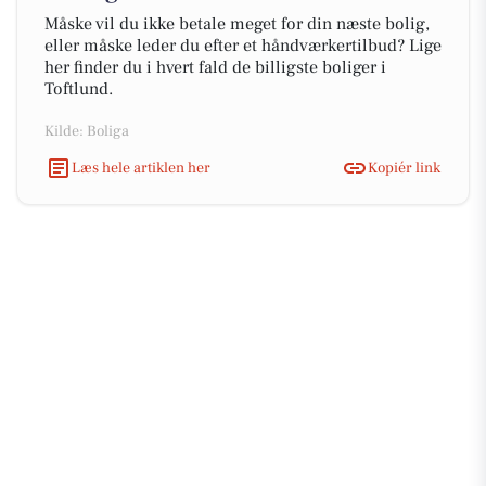
Måske vil du ikke betale meget for din næste bolig,
eller måske leder du efter et håndværkertilbud? Lige
her finder du i hvert fald de billigste boliger i
Toftlund.
Kilde: Boliga
Læs hele artiklen her
Kopiér link