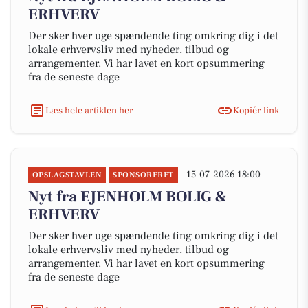
ERHVERV
Der sker hver uge spændende ting omkring dig i det
lokale erhvervsliv med nyheder, tilbud og
arrangementer. Vi har lavet en kort opsummering
fra de seneste dage
Læs hele artiklen her
Kopiér link
15-07-2026 18:00
OPSLAGSTAVLEN
SPONSORERET
Nyt fra EJENHOLM BOLIG &
ERHVERV
Der sker hver uge spændende ting omkring dig i det
lokale erhvervsliv med nyheder, tilbud og
arrangementer. Vi har lavet en kort opsummering
fra de seneste dage