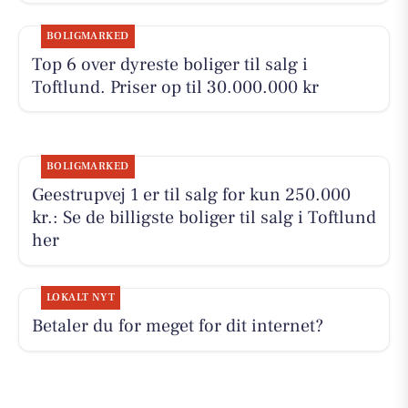
BOLIGMARKED
Top 6 over dyreste boliger til salg i
Toftlund. Priser op til 30.000.000 kr
BOLIGMARKED
Geestrupvej 1 er til salg for kun 250.000
kr.: Se de billigste boliger til salg i Toftlund
her
LOKALT NYT
Betaler du for meget for dit internet?