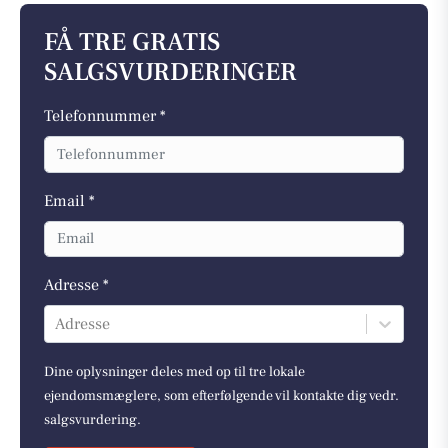
FÅ TRE GRATIS
SALGSVURDERINGER
Telefonnummer *
Email *
Adresse *
Adresse
Dine oplysninger deles med op til tre lokale
ejendomsmæglere, som efterfølgende vil kontakte dig vedr.
salgsvurdering.