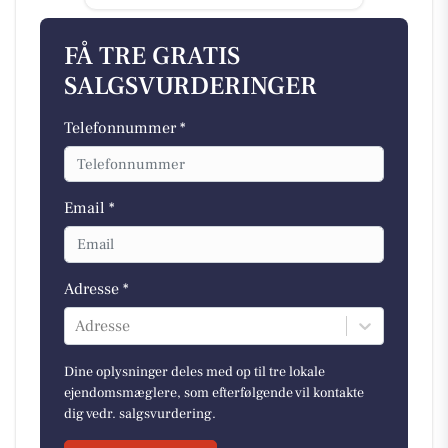
FÅ TRE GRATIS
SALGSVURDERINGER
Telefonnummer *
Email *
Adresse *
Adresse
Dine oplysninger deles med op til tre lokale
ejendomsmæglere, som efterfølgende vil kontakte
dig vedr. salgsvurdering.