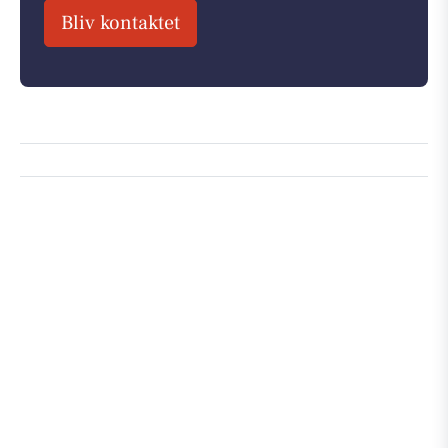
Bliv kontaktet