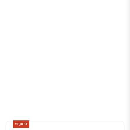
VEJRET