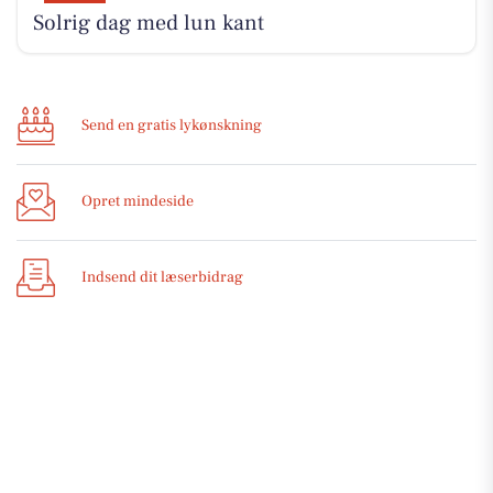
Solrig dag med lun kant
Send en gratis lykønskning
Opret mindeside
Indsend dit læserbidrag