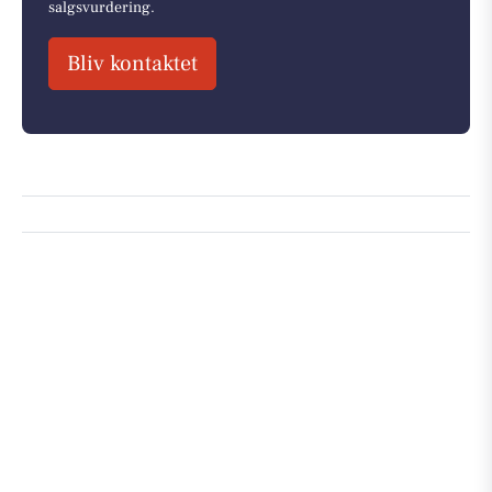
salgsvurdering.
Bliv kontaktet