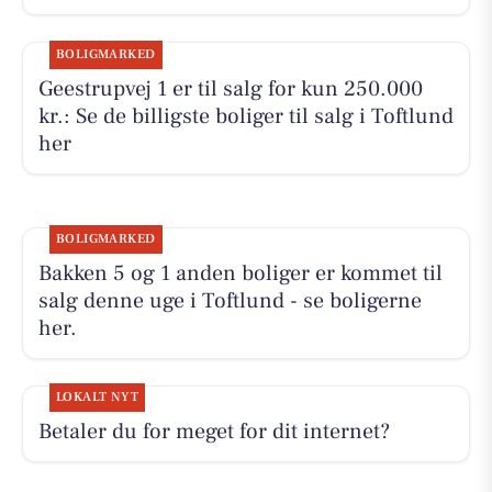
BOLIGMARKED
Geestrupvej 1 er til salg for kun 250.000
kr.: Se de billigste boliger til salg i Toftlund
her
BOLIGMARKED
Bakken 5 og 1 anden boliger er kommet til
salg denne uge i Toftlund - se boligerne
her.
LOKALT NYT
Betaler du for meget for dit internet?