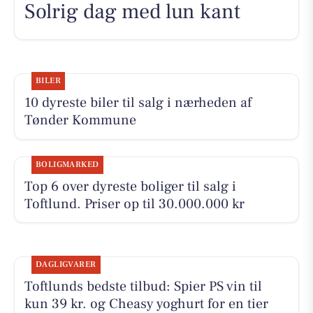
Solrig dag med lun kant
BILER
10 dyreste biler til salg i nærheden af
Tønder Kommune
BOLIGMARKED
Top 6 over dyreste boliger til salg i
Toftlund. Priser op til 30.000.000 kr
DAGLIGVARER
Toftlunds bedste tilbud: Spier PS vin til
kun 39 kr. og Cheasy yoghurt for en tier