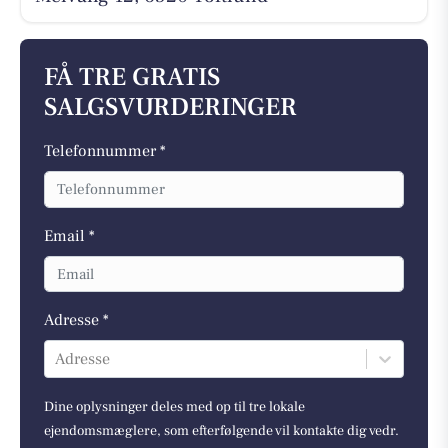
FÅ TRE GRATIS
SALGSVURDERINGER
Telefonnummer *
Email *
Adresse *
Adresse
Dine oplysninger deles med op til tre lokale
ejendomsmæglere, som efterfølgende vil kontakte dig vedr.