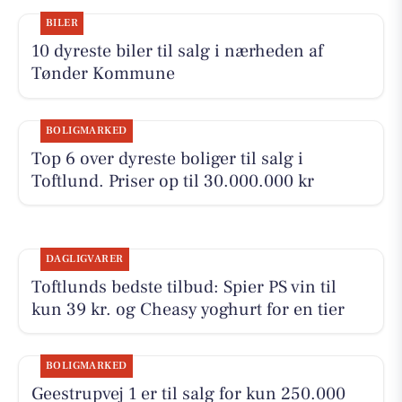
BILER
10 dyreste biler til salg i nærheden af
Tønder Kommune
BOLIGMARKED
Top 6 over dyreste boliger til salg i
Toftlund. Priser op til 30.000.000 kr
DAGLIGVARER
Toftlunds bedste tilbud: Spier PS vin til
kun 39 kr. og Cheasy yoghurt for en tier
BOLIGMARKED
Geestrupvej 1 er til salg for kun 250.000