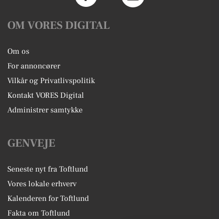
OM VORES DIGITAL
Om os
For annoncører
Vilkår og Privatlivspolitik
Kontakt VORES Digital
Administrer samtykke
GENVEJE
Seneste nyt fra Toftlund
Vores lokale erhverv
Kalenderen for Toftlund
Fakta om Toftlund