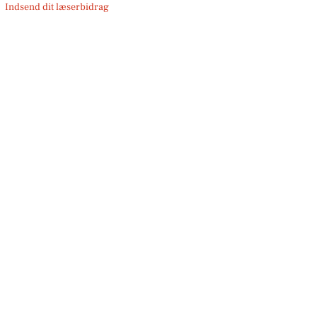
Indsend dit læserbidrag