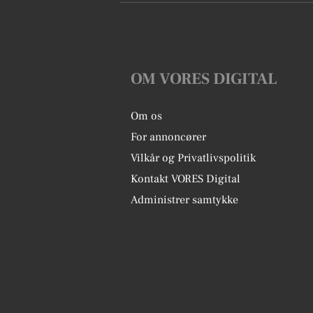
OM VORES DIGITAL
Om os
For annoncører
Vilkår og Privatlivspolitik
Kontakt VORES Digital
Administrer samtykke