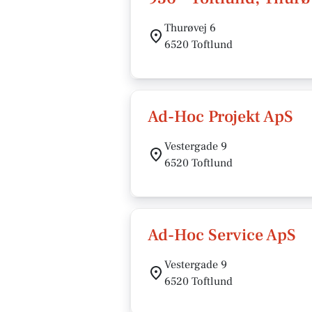
Thurøvej 6
6520 Toftlund
Ad-Hoc Projekt ApS
Vestergade 9
6520 Toftlund
Ad-Hoc Service ApS
Vestergade 9
6520 Toftlund