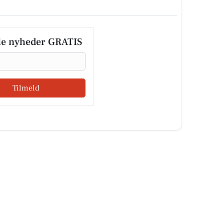
le nyheder GRATIS
Tilmeld