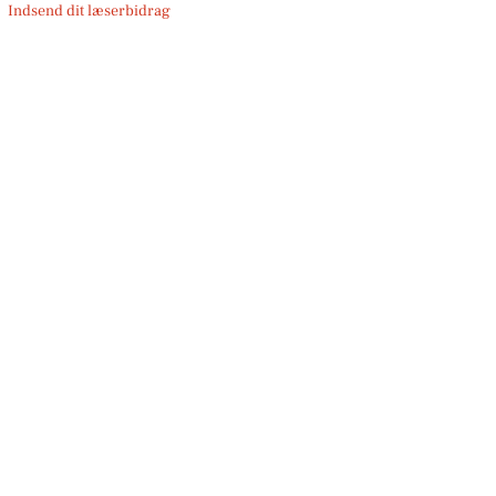
Indsend dit læserbidrag