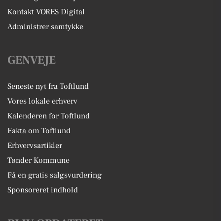
Kontakt VORES Digital
Administrer samtykke
GENVEJE
Seneste nyt fra Toftlund
Vores lokale erhverv
Kalenderen for Toftlund
Fakta om Toftlund
Erhvervsartikler
Tønder Kommune
Få en gratis salgsvurdering
Sponsoreret indhold