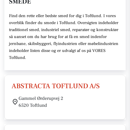
SMEDE
Find den rette eller bedste smed for dig i Toftlund. I vores
overblik finder du smede i Toftlund. Oversigten indeholder
traditionel smed, industriel smed, reparatør og konstruktør
så uanset om du har brug for at få en smed indenfor
jernbane, skibsbyggeri, flyindustrien eller møbelindustrien
indeholder listen disse og er udvalgt af os på VORES
Toftlund.
ABSTRACTA TOFTLUND A/S
Gammel Ørderupvej 2
6520 Toftlund