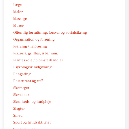
Læge
Maler
Massage
Murer
Offentlig forvaltning, forsvar og socialsikring
Organisation og forening
Piercing / Tatovering
Pizzeria, grillbar, isbar mm.
Planteskole / blomsterhandler
Psykologisk rådgivning
Rengøring
Restaurant og café
Skomager
Skrædder
Skønheds- og hudpleje
Slagter
Smed
Sport og fritidsaktivitet