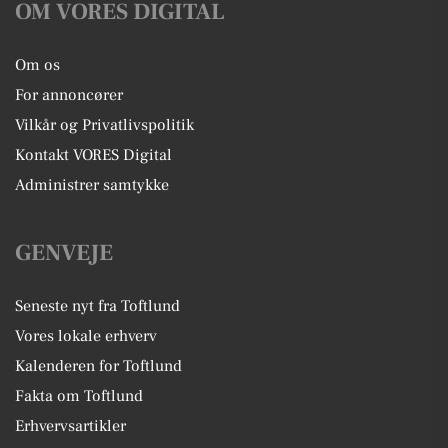
OM VORES DIGITAL
Om os
For annoncører
Vilkår og Privatlivspolitik
Kontakt VORES Digital
Administrer samtykke
GENVEJE
Seneste nyt fra Toftlund
Vores lokale erhverv
Kalenderen for Toftlund
Fakta om Toftlund
Erhvervsartikler