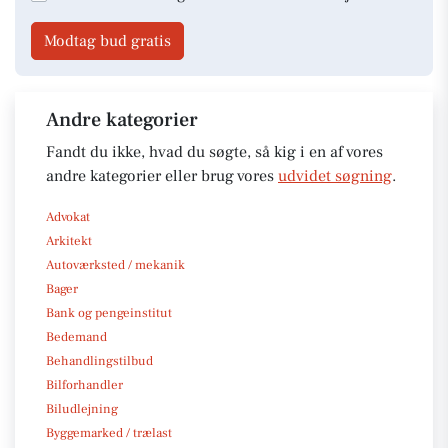
Modtag bud gratis
Andre kategorier
Fandt du ikke, hvad du søgte, så kig i en af vores
andre kategorier eller brug vores
udvidet søgning
.
Advokat
Arkitekt
Autoværksted / mekanik
Bager
Bank og pengeinstitut
Bedemand
Behandlingstilbud
Bilforhandler
Biludlejning
Byggemarked / trælast