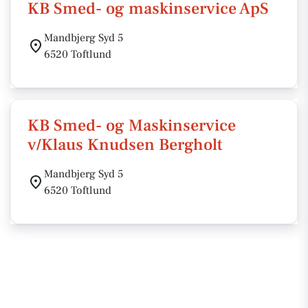
KB Smed- og maskinservice ApS
Mandbjerg Syd 5
6520 Toftlund
KB Smed- og Maskinservice
v/Klaus Knudsen Bergholt
Mandbjerg Syd 5
6520 Toftlund