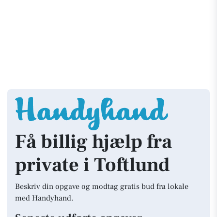
Få billig hjælp fra
private i Toftlund
Beskriv din opgave og modtag gratis bud fra lokale
med Handyhand.