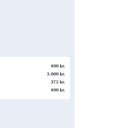
800 kr.
3.000 kr.
375 kr.
800 kr.