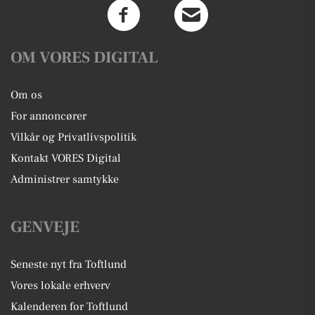
OM VORES DIGITAL
Om os
For annoncører
Vilkår og Privatlivspolitik
Kontakt VORES Digital
Administrer samtykke
GENVEJE
Seneste nyt fra Toftlund
Vores lokale erhverv
Kalenderen for Toftlund