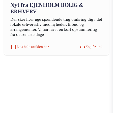
Nyt fra EJENHOLM BOLIG &
ERHVERV
Der sker hver uge spændende ting omkring dig i det
lokale erhvervsliv med nyheder, tilbud og
arrangementer. Vi har lavet en kort opsummering
fra de seneste dage
Læs hele artiklen her
Kopiér link